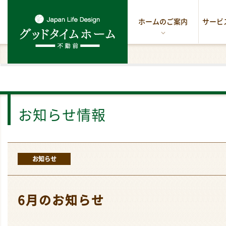
ホームのご案内
サービ
お知らせ情報
お知らせ
6月のお知らせ