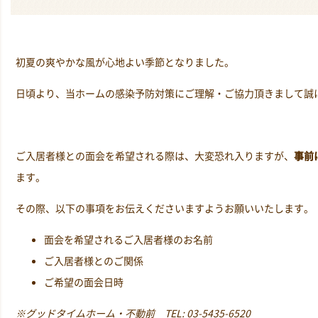
初夏の爽やかな風が心地よい季節となりました。
日頃より、当ホームの感染予防対策にご理解・ご協力頂きまして誠
ご入居者様との面会を希望される際は、大変恐れ入りますが、
事前
ます。
その際、以下の事項をお伝えくださいますようお願いいたします。
面会を希望されるご入居者様のお名前
ご入居者様とのご関係
ご希望の面会日時
※グッドタイムホーム・不動前 TEL: 03-5435-6520