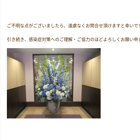
ご不明な点がございましたら、遠慮なくお問合せ頂けますと幸いで
引き続き、感染症対策へのご理解・ご協力のほどよろしくお願い申