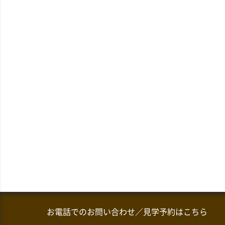
お電話でのお問い合わせ／見学予約はこちら