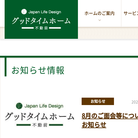
ホームのご案内
サービ
お知らせ情報
お知らせ
202
8月のご面会等につ
お知らせ