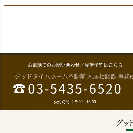
お電話でのお問い合わせ／見学予約はこちら
グッドタイムホーム不動前 入居相談課 事務
03-5435-6520
受付時間 ： 9:00～18:00