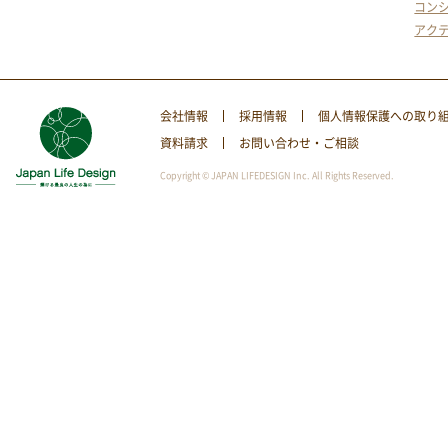
コン
アク
会社情報
採用情報
個人情報保護への取り
資料請求
お問い合わせ・ご相談
Copyright © JAPAN LIFEDESIGN Inc. All Rights Reserved.