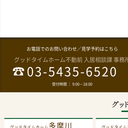
お電話でのお問い合わせ／見学予約はこちら
グッドタイムホーム不動前 入居相談課 事務
03-5435-6520
受付時間 ： 9:00～18:00
多摩川
グッドタイムホーム
グッドタイ