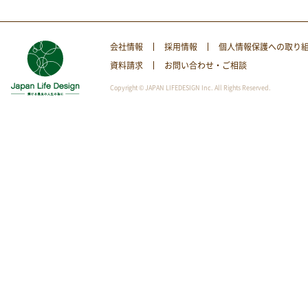
会社情報
採用情報
個人情報保護への取り
資料請求
お問い合わせ・ご相談
Copyright © JAPAN LIFEDESIGN Inc. All Rights Reserved.