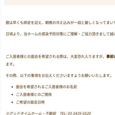
暦は早くも師走を迎え、朝晩の冷え込みが一段と厳しくなってまい
日頃より、当ホームの感染予防対策にご理解・ご協力頂きまして誠
ご入居者様との面会を希望される際は、大変恐れ入りますが、
事前
ます。
その際、以下の事項をお伝えくださいますようお願いいたします。
面会を希望されるご入居者様のお名前
ご入居者様とのご関係
ご希望の面会日時
※グッドタイムホーム・不動前 TEL: 03-5435-6520