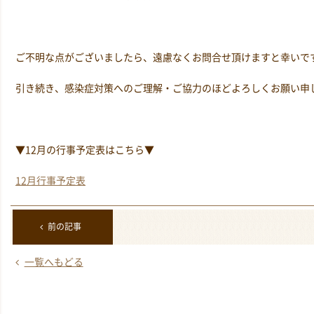
ご不明な点がございましたら、遠慮なくお問合せ頂けますと幸いで
引き続き、感染症対策へのご理解・ご協力のほどよろしくお願い申
▼12月の行事予定表はこちら▼
12月行事予定表
前の記事
一覧へもどる