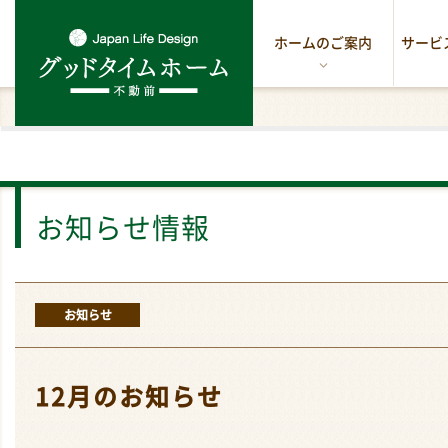
ホームのご案内
サービ
お知らせ情報
お知らせ
12月のお知らせ