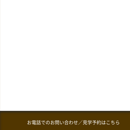
お電話でのお問い合わせ／見学予約はこちら