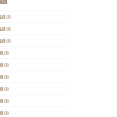
025
12月
(2)
11月
(2)
10月
(2)
9月
(3)
8月
(2)
7月
(2)
6月
(2)
5月
(2)
4月
(2)