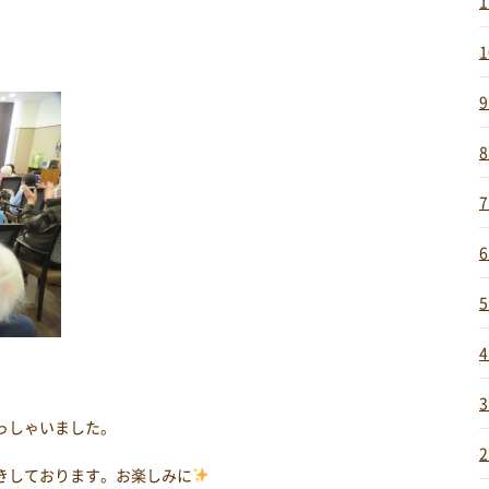
っしゃいました。
きしております。お楽しみに