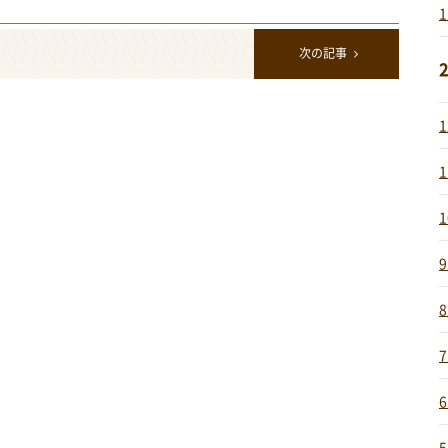
次の記事
2