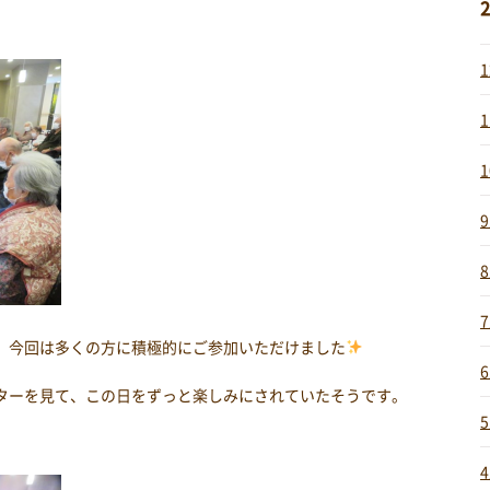
2
、今回は多くの方に積極的にご参加いただけました
ターを見て、この日をずっと楽しみにされていたそうです。