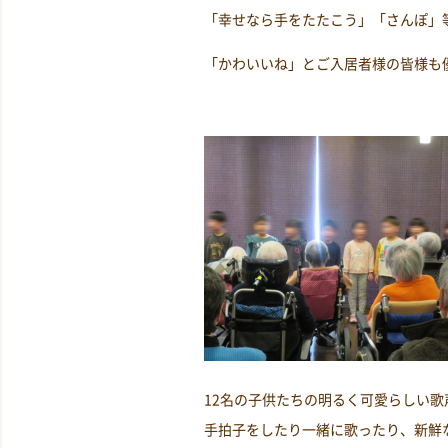
「幸せなら手をたたこう」「さんぽ」
「かわいいね」とご入居者様の皆様も
12名の子供たちの明るく可愛らしい
手拍子をしたり一緒に歌ったり、新鮮