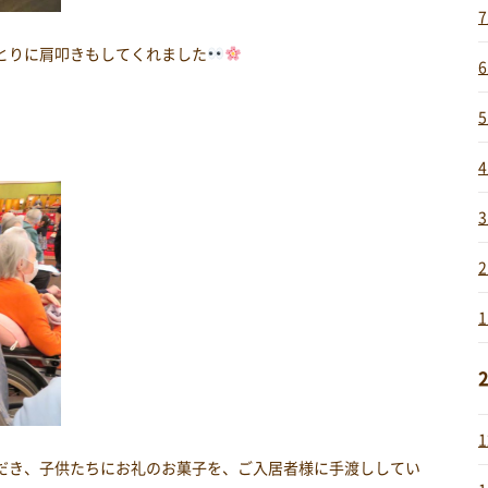
とりに肩叩きもしてくれました
2
だき、子供たちにお礼のお菓子を、ご入居者様に手渡ししてい