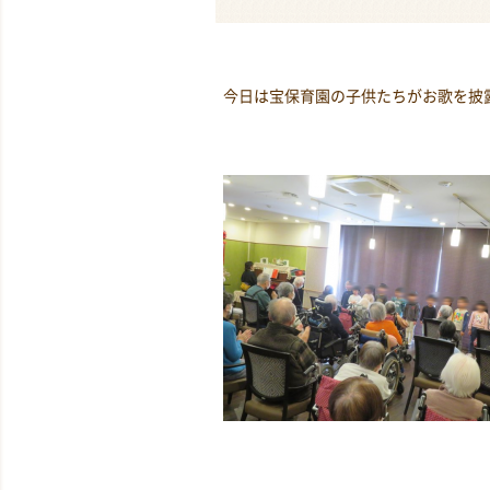
今日は宝保育園の子供たちがお歌を披