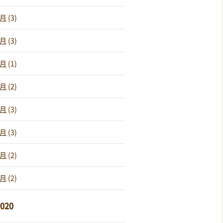
8月
(3)
7月
(3)
6月
(1)
5月
(2)
4月
(3)
3月
(3)
2月
(2)
1月
(2)
020