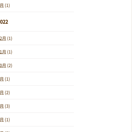
1月
(1)
022
12月
(1)
11月
(1)
10月
(2)
9月
(1)
8月
(2)
7月
(3)
6月
(1)