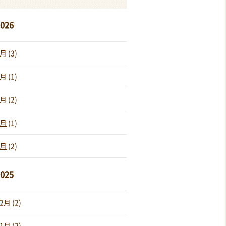
026
7月
(3)
6月
(1)
4月
(2)
3月
(1)
1月
(2)
025
12月
(2)
11月
(2)