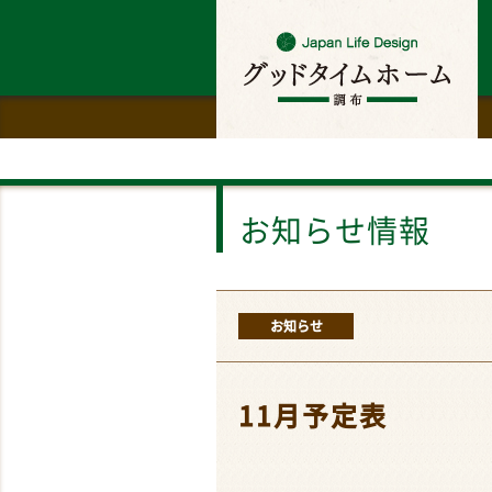
お知らせ情報
お知らせ
11月予定表