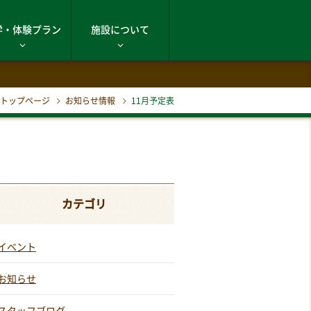
学・体験プラン
施設について
トップページ
お知らせ情報
11月予定表
カテゴリ
イベント
お知らせ
スタッフブログ