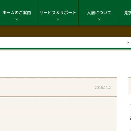
ホームのご案内
サービス＆サポート
入居について
見
2016.11.2