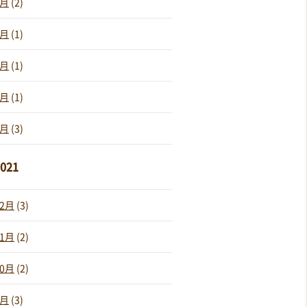
5月
(2)
4月
(1)
3月
(1)
2月
(1)
1月
(3)
021
12月
(3)
11月
(2)
10月
(2)
9月
(3)