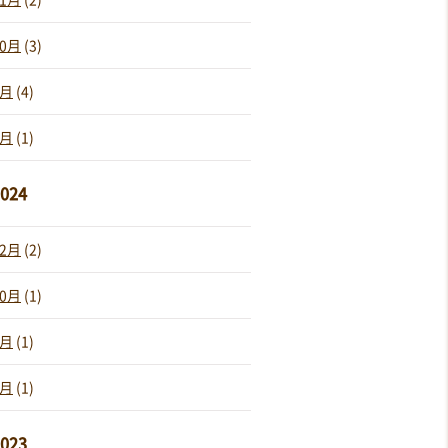
10月
(3)
9月
(4)
1月
(1)
024
12月
(2)
10月
(1)
2月
(1)
1月
(1)
023