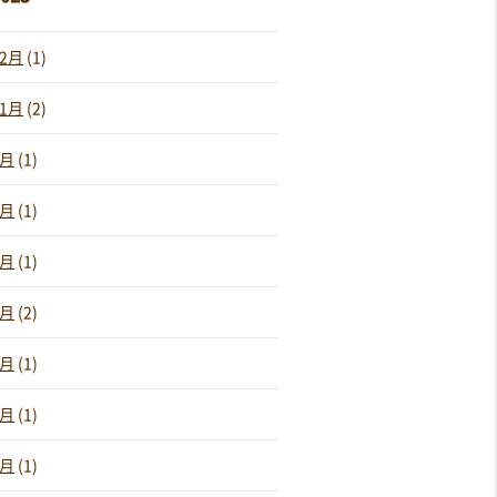
12月
(1)
11月
(2)
9月
(1)
8月
(1)
6月
(1)
5月
(2)
4月
(1)
3月
(1)
2月
(1)