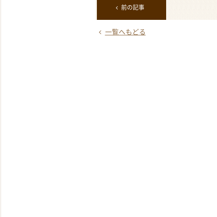
前の記事
一覧へもどる