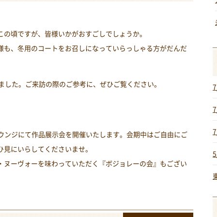
この頃ですが、皆様いかがおすごしでしょうか。
様も、冬用のコートをお召しになっていらっしゃる方がだんだ
しました。ご来訪の際のご参考に、ぜひご覧ください。
ラウンジにて作品展示会を開催いたします。会期中はご自由にご
ひ見にいらしてくださいませ。
・ヌーヴォーを味わっていただく『ボジョレーの会』もござい