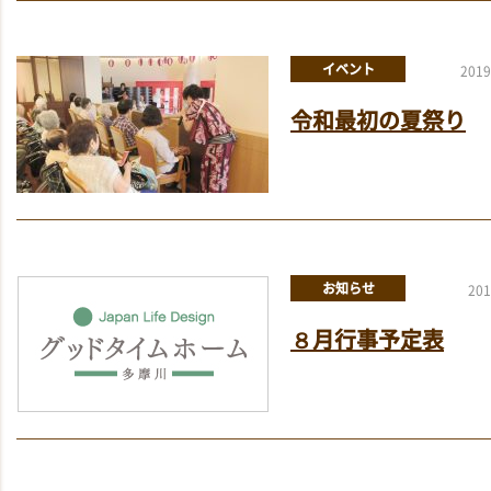
イベント
2019
令和最初の夏祭り
お知らせ
201
８月行事予定表