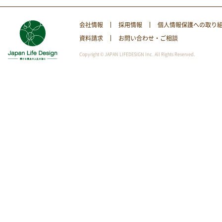
会社情報
採用情報
個人情報保護への取り
資料請求
お問い合わせ・ご相談
Copyright © JAPAN LIFEDESIGN Inc. All Rights Reserved.