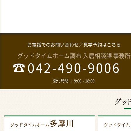
お電話でのお問い合わせ／見学予約はこちら
グッドタイムホーム調布 入居相談課 事務所
042-490-9006
受付時間 ： 9:00～18:00
多摩川
グッドタイムホーム
グッドタイ