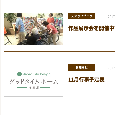
スタッフブログ
2017
作品展示会を開催中
お知らせ
2017
11月行事予定表