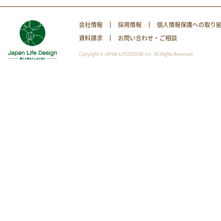
会社情報
採用情報
個人情報保護への取り
資料請求
お問い合わせ・ご相談
Copyright © JAPAN LIFEDESIGN Inc. All Rights Reserved.