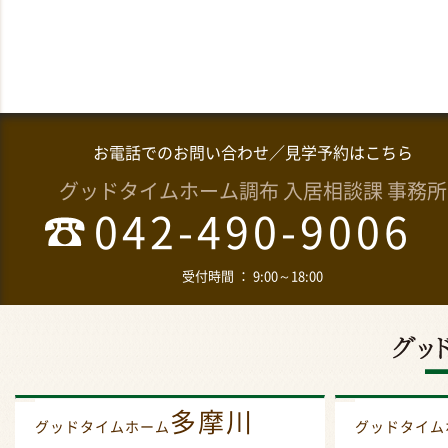
お電話でのお問い合わせ／見学予約はこちら
グッドタイムホーム調布 入居相談課 事務所
042-490-9006
受付時間 ： 9:00～18:00
多摩川
グッドタイムホーム
グッドタイ